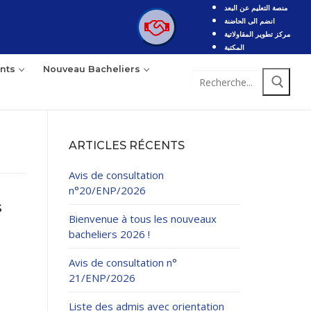
منصة التعليم عن البعد
انضم الى الحاضنة
مركز تطوير المقاولاتية
المكتبة
nts
Nouveau Bacheliers
Rechercher
:
ARTICLES RÉCENTS
Avis de consultation
n°20/ENP/2026
s
Bienvenue à tous les nouveaux
bacheliers 2026 !
Avis de consultation n°
21/ENP/2026
Liste des admis avec orientation