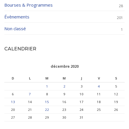
Bourses & Programmes
28
Évènements
201
Non classé
1
CALENDRIER
décembre 2020
D
L
M
M
J
V
S
1
2
3
4
5
6
7
8
9
10
11
12
13
14
15
16
17
18
19
20
21
22
23
24
25
26
27
28
29
30
31