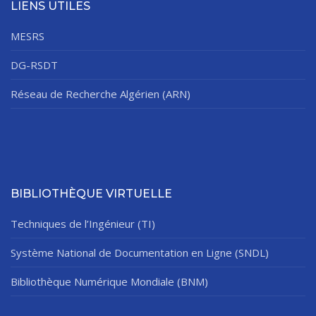
LIENS UTILES
MESRS
DG-RSDT
Réseau de Recherche Algérien (ARN)
BIBLIOTHÈQUE VIRTUELLE
Techniques de l’Ingénieur (TI)
Système National de Documentation en Ligne (SNDL)
Bibliothèque Numérique Mondiale (BNM)