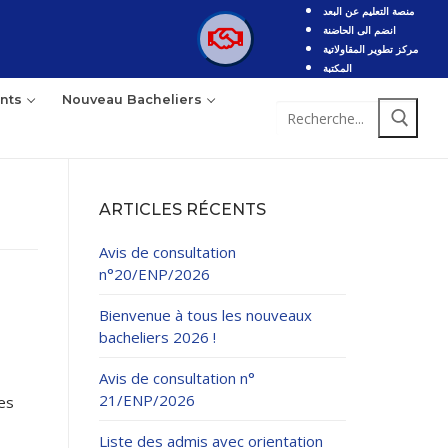
منصة التعليم عن البعد
انضم الى الحاضنة
مركز تطوير المقاولاتية
المكتبة
nts
Nouveau Bacheliers
ARTICLES RÉCENTS
Avis de consultation
n°20/ENP/2026
Bienvenue à tous les nouveaux
bacheliers 2026 !
Avis de consultation n°
21/ENP/2026
es
Liste des admis avec orientation