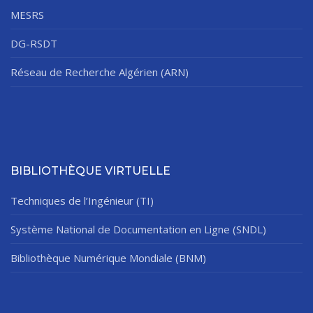
MESRS
DG-RSDT
Réseau de Recherche Algérien (ARN)
BIBLIOTHÈQUE VIRTUELLE
Techniques de l’Ingénieur (TI)
Système National de Documentation en Ligne (SNDL)
Bibliothèque Numérique Mondiale (BNM)