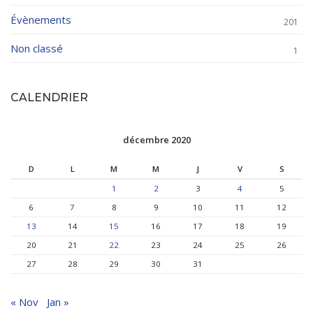
Évènements
201
Non classé
1
CALENDRIER
décembre 2020
D
L
M
M
J
V
S
1
2
3
4
5
6
7
8
9
10
11
12
13
14
15
16
17
18
19
20
21
22
23
24
25
26
27
28
29
30
31
« Nov
Jan »