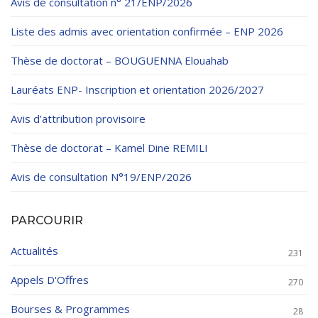
Avis de consultation n° 21/ENP/2026
Liste des admis avec orientation confirmée – ENP 2026
Thèse de doctorat – BOUGUENNA Elouahab
Lauréats ENP- Inscription et orientation 2026/2027
Avis d’attribution provisoire
Thèse de doctorat – Kamel Dine REMILI
Avis de consultation N°19/ENP/2026
PARCOURIR
Actualités
231
Appels D'Offres
270
Bourses & Programmes
28