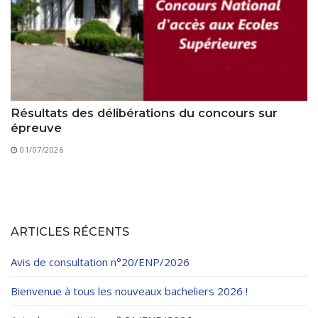
Résultats des délibérations du concours sur
épreuve
01/07/2026
ARTICLES RÉCENTS
Avis de consultation n°20/ENP/2026
Bienvenue à tous les nouveaux bacheliers 2026 !