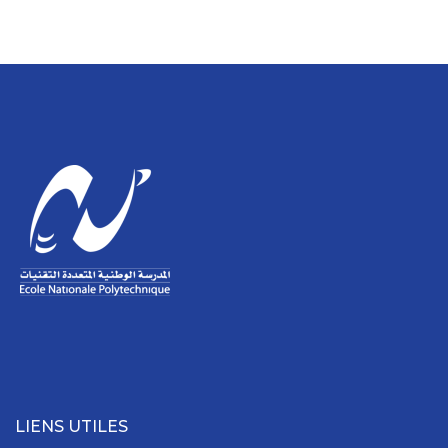
LIENS UTILES